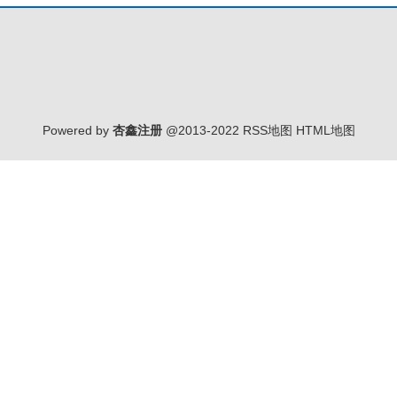
Powered by
杏鑫注册
@2013-2022
RSS地图
HTML地图