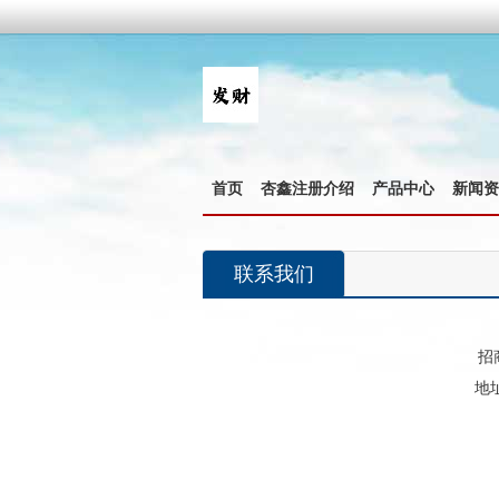
首页
杏鑫注册介绍
产品中心
新闻资
联系我们
招
地