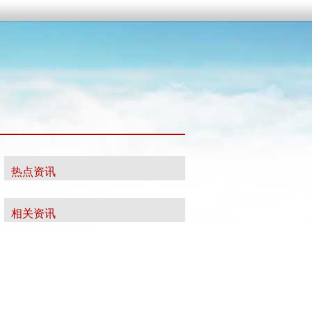
热点资讯
相关资讯