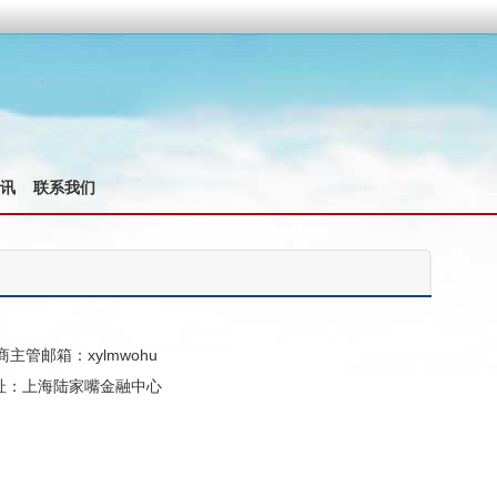
讯
联系我们
商主管邮箱：xylmwohu
址：上海陆家嘴金融中心