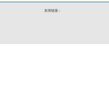
友情链接：